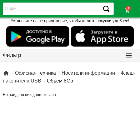
shopping_cart
Установите наше приложение, чтобы делать покупки удобнее!

Фильтр

Офисная техника
Носители информации
Флеш-
накопители USB
Объем 8Gb
Не найдено ни одного товара.