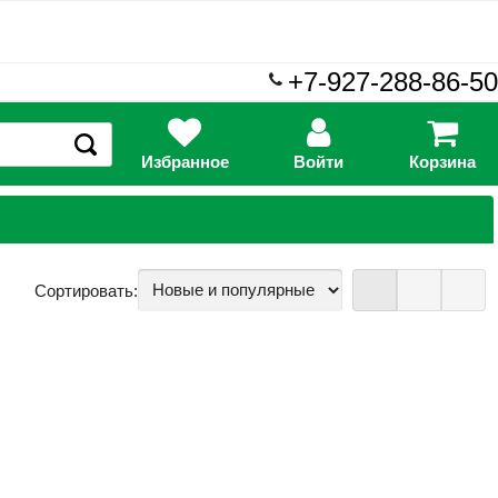
+7-927-288-86-50
Избранное
Войти
Корзина
Сортировать: