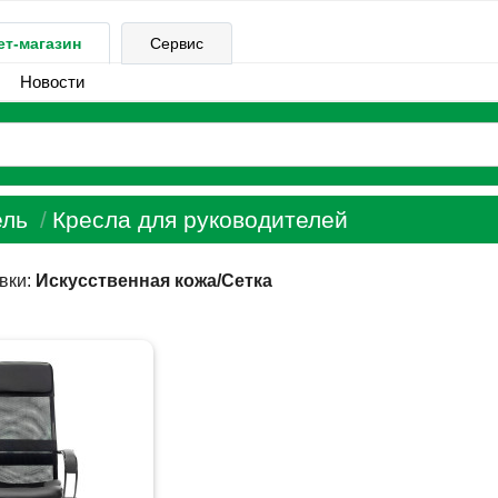
ет-магазин
Сервис
Новости
ль
Кресла для руководителей
вки:
Искусственная кожа/Сетка