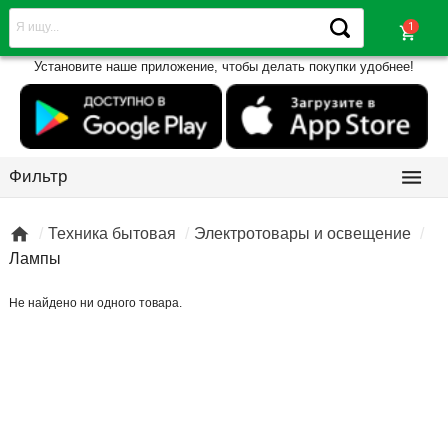
shopping_cart
Установите наше приложение, чтобы делать покупки удобнее!

Фильтр

Техника бытовая
Электротовары и освещение
Лампы
Не найдено ни одного товара.