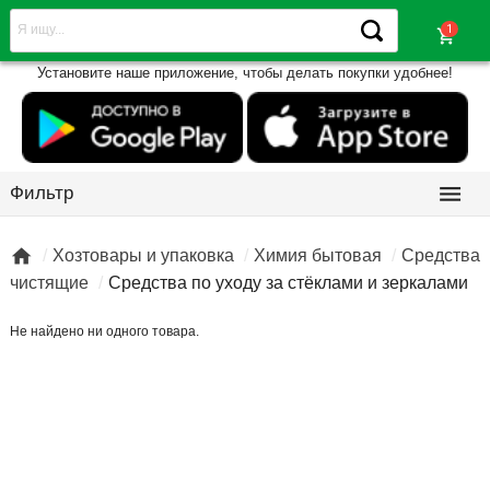
shopping_cart
Установите наше приложение, чтобы делать покупки удобнее!

Фильтр

Хозтовары и упаковка
Химия бытовая
Средства
чистящие
Средства по уходу за стёклами и зеркалами
Не найдено ни одного товара.