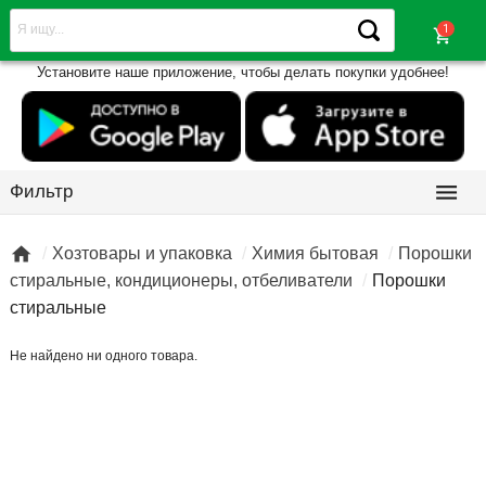
shopping_cart
Установите наше приложение, чтобы делать покупки удобнее!

Фильтр

Хозтовары и упаковка
Химия бытовая
Порошки
стиральные, кондиционеры, отбеливатели
Порошки
стиральные
Не найдено ни одного товара.