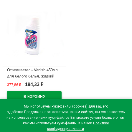
Отбеливатель Vanish 450мл
для белого белья, жидкий
194,33
377,86
₽
₽
В наличии
Мы используем куки-файлы (cookies) для вашего
удобства.Продолжая пользоваться нашим сайтом, вы соглашаетесь
на использование нами куки-файлов.Вы можете узнать больше о том,
как мы используем куки-файлы, в нашей
Политике
конфиденциальности
.