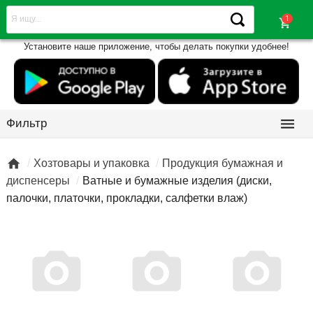
shopping_cart
Установите наше приложение, чтобы делать покупки удобнее!

Фильтр

Хозтовары и упаковка
Продукция бумажная и
диспенсеры
Ватные и бумажные изделия (диски,
палочки, платочки, прокладки, салфетки влаж)