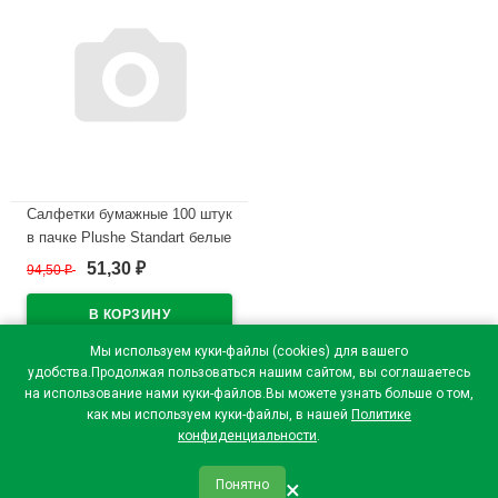
Салфетки бумажные 100 штук
в пачке Plushe Standart белые
51,30
94,50
₽
₽
В наличии
Мы используем куки-файлы (cookies) для вашего
удобства.Продолжая пользоваться нашим сайтом, вы соглашаетесь
на использование нами куки-файлов.Вы можете узнать больше о том,
как мы используем куки-файлы, в нашей
Политике
конфиденциальности
.
×
Понятно