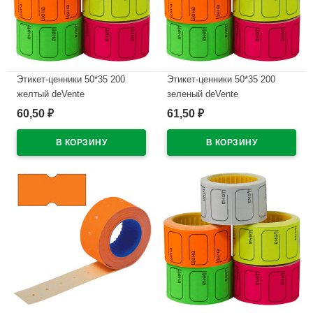
Этикет-ценники 50*35 200
Этикет-ценники 50*35 200
желтый deVente
зеленый deVente
60,50
61,50
₽
₽
В наличии
В наличии