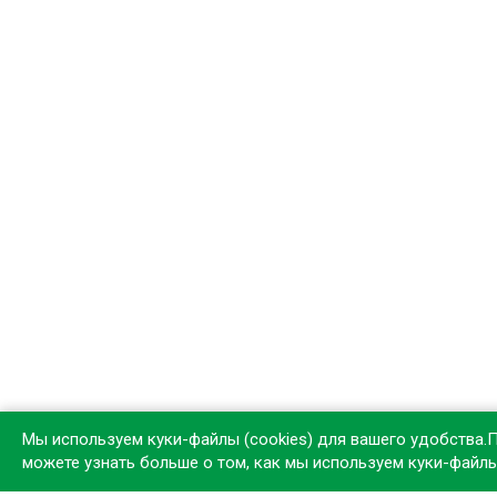
Мы используем куки-файлы (cookies) для вашего удобства.
можете узнать больше о том, как мы используем куки-файл
Устан