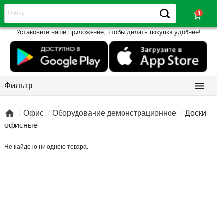
shopping_cart
Установите наше приложение, чтобы делать покупки удобнее!

Фильтр

Офис
Оборудование демонстрационное
Доски
офисные
Не найдено ни одного товара.