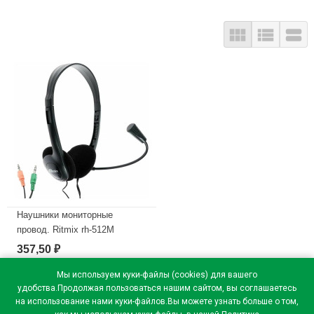



Наушники мониторные
провод. Ritmix rh-512M
цв.черный
357,50
₽
В наличии
Мы используем куки-файлы (cookies) для вашего
удобства.Продолжая пользоваться нашим сайтом, вы соглашаетесь
на использование нами куки-файлов.Вы можете узнать больше о том,