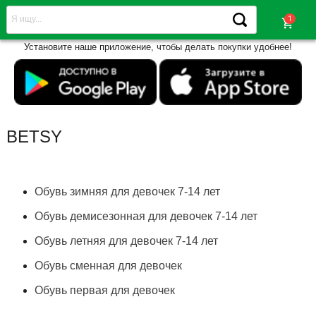
shopping_cart
Установите наше приложение, чтобы делать покупки удобнее!
BETSY
Обувь зимняя для девочек 7-14 лет
Обувь демисезонная для девочек 7-14 лет
Обувь летняя для девочек 7-14 лет
Обувь сменная для девочек
Обувь первая для девочек