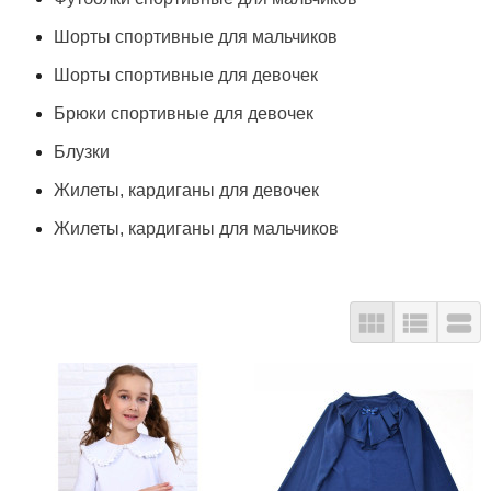
Шорты спортивные для мальчиков
Шорты спортивные для девочек
Брюки спортивные для девочек
Блузки
Жилеты, кардиганы для девочек
Жилеты, кардиганы для мальчиков


