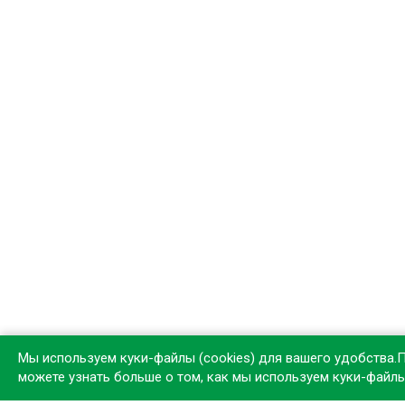
Мы используем куки-файлы (cookies) для вашего удобства.
можете узнать больше о том, как мы используем куки-файл
Устан