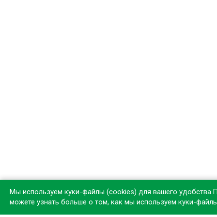
Мы используем куки-файлы (cookies) для вашего удобства.
можете узнать больше о том, как мы используем куки-файл
Устан