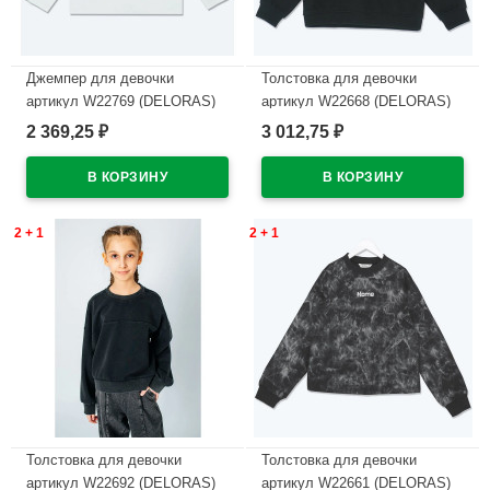
Джемпер для девочки
Толстовка для девочки
артикул W22769 (DELORAS)
артикул W22668 (DELORAS)
размер цвет молочный
размер цвет черный
2 369,25
3 012,75
₽
₽
В наличии
В наличии
2 + 1
2 + 1
Толстовка для девочки
Толстовка для девочки
артикул W22692 (DELORAS)
артикул W22661 (DELORAS)