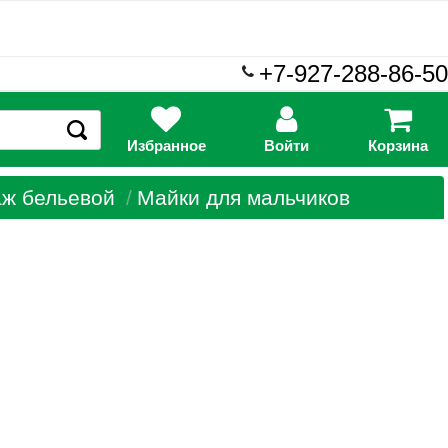
+7-927-288-86-50
Избранное
Войти
Корзина
аж бельевой
Майки для мальчиков