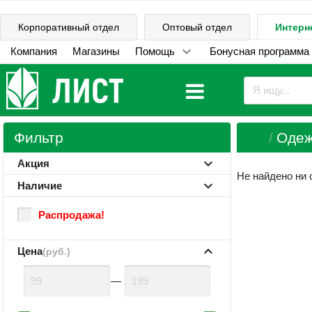
Корпоративный отдел
Оптовый отдел
Интерн
Компания
Магазины
Помощь
Бонусная программа
Фильтр
Одеж
Акция
Не найдено ни 
Наличие
Распродажа!
Цена
(руб.)
—