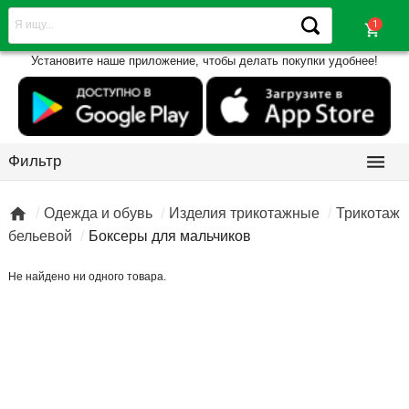
shopping_cart
Установите наше приложение, чтобы делать покупки удобнее!

Фильтр

Одежда и обувь
Изделия трикотажные
Трикотаж
бельевой
Боксеры для мальчиков
Не найдено ни одного товара.