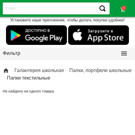
shopping_cart
Установите наше приложение, чтобы делать покупки удобнее!

Фильтр

Галантерея школьная
Папки, портфели школьные
Папки текстильные
Не найдено ни одного товара.